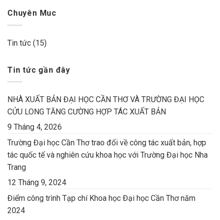
Chuyên Muc
Tin tức
(15)
Tin tức gần đây
NHÀ XUẤT BẢN ĐẠI HỌC CẦN THƠ VÀ TRƯỜNG ĐẠI HỌC
CỬU LONG TĂNG CƯỜNG HỢP TÁC XUẤT BẢN
9 Tháng 4, 2026
Trường Đại học Cần Thơ trao đổi về công tác xuất bản, hợp
tác quốc tế và nghiên cứu khoa học với Trường Đại học Nha
Trang
12 Tháng 9, 2024
Điểm công trình Tạp chí Khoa học Đại học Cần Thơ năm
2024