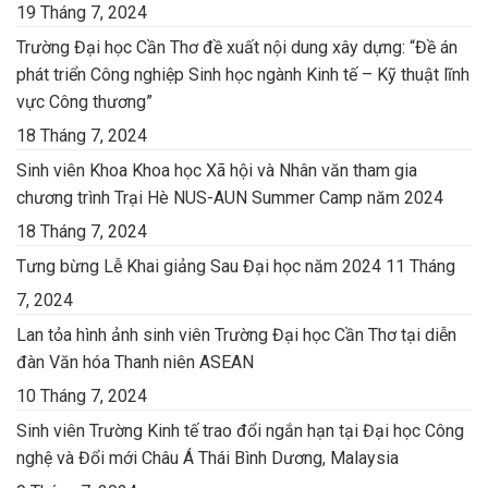
19 Tháng 7, 2024
Trường Đại học Cần Thơ đề xuất nội dung xây dựng: “Đề án
phát triển Công nghiệp Sinh học ngành Kinh tế – Kỹ thuật lĩnh
vực Công thương”
18 Tháng 7, 2024
Sinh viên Khoa Khoa học Xã hội và Nhân văn tham gia
chương trình Trại Hè NUS-AUN Summer Camp năm 2024
18 Tháng 7, 2024
Tưng bừng Lễ Khai giảng Sau Đại học năm 2024
11 Tháng
7, 2024
Lan tỏa hình ảnh sinh viên Trường Đại học Cần Thơ tại diễn
đàn Văn hóa Thanh niên ASEAN
10 Tháng 7, 2024
Sinh viên Trường Kinh tế trao đổi ngắn hạn tại Đại học Công
nghệ và Đổi mới Châu Á Thái Bình Dương, Malaysia