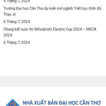
9 Tháng 7, 2024
Trường Đại học Cần Thơ dự kiến mở ngành Triết học trình độ
Thạc sĩ
6 Tháng 7, 2024
Chung kết cuộc thi Mitsubishi Electric Cup 2024 – MECA
2024
6 Tháng 7, 2024