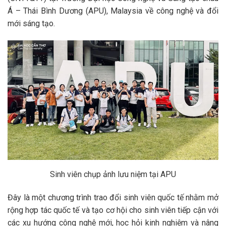
Á – Thái Bình Dương (APU), Malaysia về công nghệ và đổi
mới sáng tạo.
Sinh viên chụp ảnh lưu niệm tại APU
Đây là một chương trình trao đổi sinh viên quốc tế nhằm mở
rộng hợp tác quốc tế và tạo cơ hội cho sinh viên tiếp cận với
các xu hướng công nghệ mới, học hỏi kinh nghiệm và nâng