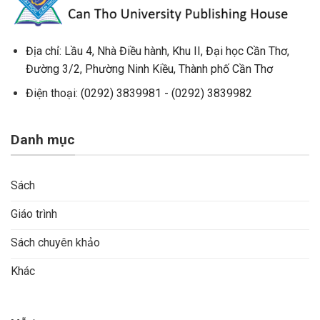
Địa chỉ:
Lầu 4, Nhà Điều hành,
Khu II, Đại học Cần Thơ,
Đường 3/2, Phường Ninh Kiều, Thành phố Cần Thơ
Điện thoại: (0292) 3839981 - (0292) 3839982
Danh mục
Sách
Giáo trình
Sách chuyên khảo
Khác