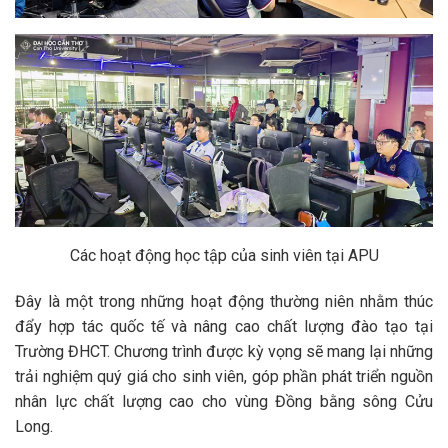
Các hoạt động học tập của sinh viên tại APU
Đây là một trong những hoạt động thường niên nhằm thúc
đẩy hợp tác quốc tế và nâng cao chất lượng đào tạo tại
Trường ĐHCT. Chương trình được kỳ vọng sẽ mang lại những
trải nghiệm quý giá cho sinh viên, góp phần phát triển nguồn
nhân lực chất lượng cao cho vùng Đồng bằng sông Cửu
Long.