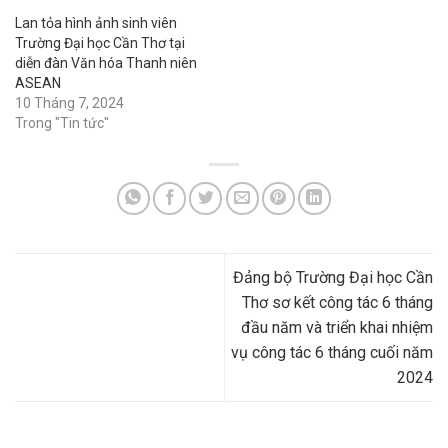
Lan tỏa hình ảnh sinh viên
Trường Đại học Cần Thơ tại
diễn đàn Văn hóa Thanh niên
ASEAN
10 Tháng 7, 2024
Trong "Tin tức"
Đảng bộ Trường Đại học Cần
Thơ sơ kết công tác 6 tháng
đầu năm và triển khai nhiệm
vụ công tác 6 tháng cuối năm
2024