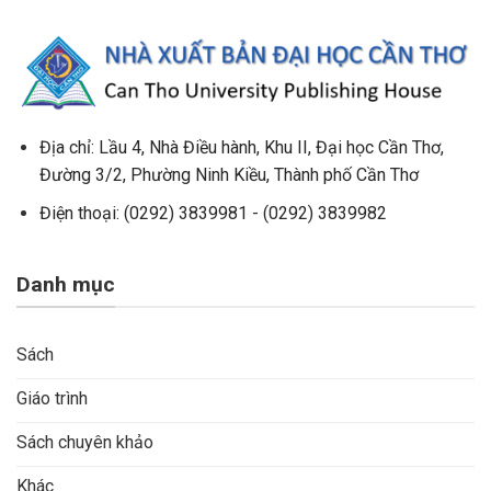
Địa chỉ:
Lầu 4, Nhà Điều hành,
Khu II, Đại học Cần Thơ,
Đường 3/2, Phường Ninh Kiều, Thành phố Cần Thơ
Điện thoại: (0292) 3839981 - (0292) 3839982
Danh mục
Sách
Giáo trình
Sách chuyên khảo
Khác