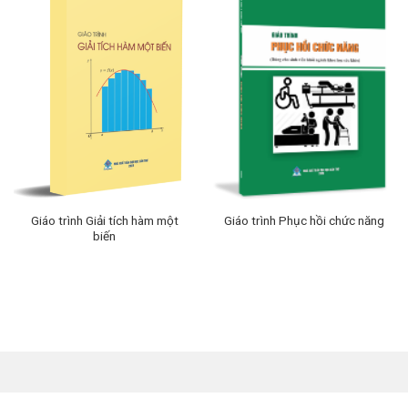
Giáo trình Giải tích hàm một
Giáo trình Phục hồi chức năng
biến