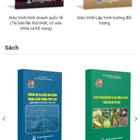
Giáo trình Kinh doanh quốc tế
Giáo trình Lập trình hướng đối
(Tái bản lần thứ nhất, có sửa
tượng
chữa và bổ sung)
Sách