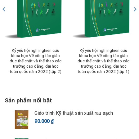
Kỷ yếu hội nghị nghiên cứu
Kỷ yếu hội nghị nghiên cứu
khoa học Về công tác giáo
khoa học Về công tác giáo
dục thể chất và thể thao các
dục thể chất và thể thao các
trường cao đẳng, đại học
trường cao đẳng, đại học
toàn quốc năm 2022 (tập 2)
toàn quốc năm 2022 (tập 1)
Sản phẩm nổi bật
Giáo trình Kỹ thuật sản xuất rau sạch
90.000
₫