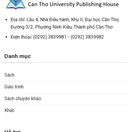
Địa chỉ:
Lầu 4, Nhà Điều hành,
Khu II, Đại học Cần Thơ,
Đường 3/2, Phường Ninh Kiều, Thành phố Cần Thơ
Điện thoại: (0292) 3839981 - (0292) 3839982
Danh mục
Sách
Giáo trình
Sách chuyên khảo
Khác