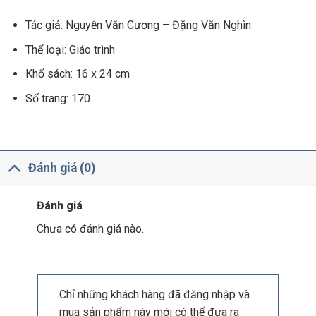
Tác giả:
Nguyễn Văn Cương
–
Đặng Văn Nghìn
Thể loại:
Giáo trình
Khổ sách: 16 x 24 cm
Số trang: 170
Đánh giá (0)
Đánh giá
Chưa có đánh giá nào.
Chỉ những khách hàng đã đăng nhập và
mua sản phẩm này mới có thể đưa ra