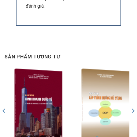
đánh giá.
SẢN PHẨM TƯƠNG TỰ