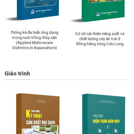
Thống kê đa biến ứng dụng
Cơ sở cải thiện năng suất và
trong nuôi trồng thủy sản
chất lượng cây ăn trái ở
(Applied Multivariate
Đồng bằng sông Cửu Long
Statistics in Aquaculture)
Giáo trình