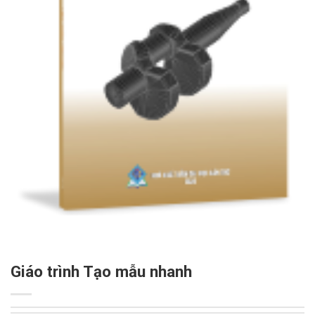
Giáo trình Tạo mẫu nhanh