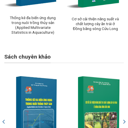
Thống kê đa biến ứng dụng
Cơ sở cải thiện năng suất và
trong nuôi trồng thủy sản
chất lượng cây ăn trái ở
(Applied Multivariate
Đồng bằng sông Cửu Long
Statistics in Aquaculture)
Sách chuyên khảo