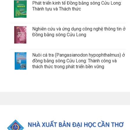
Phát triển kinh tế Đồng bằng sông Cửu Long:
Thành tựu và Thách thức
Nghiên cứu và ứng dụng công nghệ thông tin ở
Đồng bằng sông Cửu Long
Nuôi cá tra (Pangasianodon hypophthalmus) ở
đồng bằng sông Cửu Long: Thành công và
thách thức trong phát triển bền vững